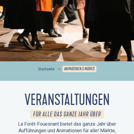
ANIMATIONEN & MÄRKTE
Startseite
VERANSTALTUNGEN
FÜR ALLE DAS GANZE JAHR ÜBER
La Forêt-Fouesnant bietet das ganze Jahr über
Aufführungen und Animationen für alle! Märkte,