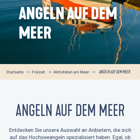
ANGELN AUF DEM
MEER
ANGELN AUF DEM MEER
Startseite
Freizeit
Aktivitäten am Meer
ANGELN AUF DEM MEER
Entdecken Sie unsere Auswahl an Anbietern, die sich
auf das Hochseeangeln spezialisiert haben. Egal, ob