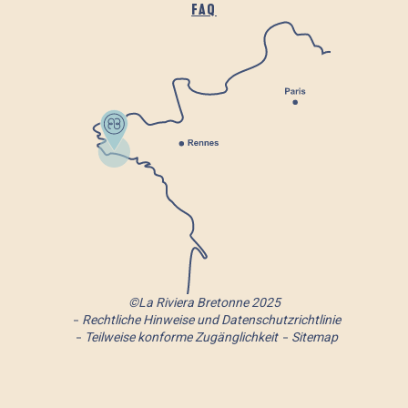
FAQ
©La Riviera Bretonne 2025
Rechtliche Hinweise und Datenschutzrichtlinie
Teilweise konforme Zugänglichkeit
Sitemap