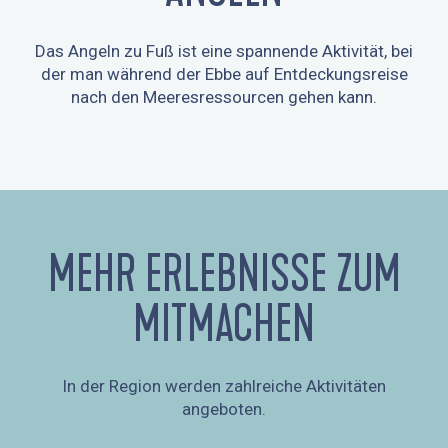
Das Angeln zu Fuß ist eine spannende Aktivität, bei
der man während der Ebbe auf Entdeckungsreise
nach den Meeresressourcen gehen kann.
ANGELN
MEHR ERLEBNISSE ZUM
MITMACHEN
In der Region werden zahlreiche Aktivitäten
angeboten.