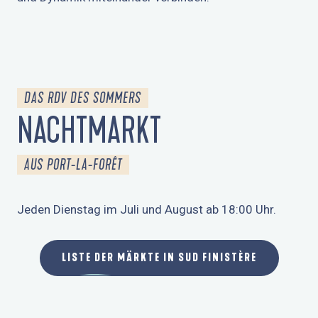
DAS RDV DES SOMMERS
NACHTMARKT
AUS PORT-LA-FORÊT
Jeden Dienstag im Juli und August ab 18:00 Uhr.
LISTE DER MÄRKTE IN SUD FINISTÈRE