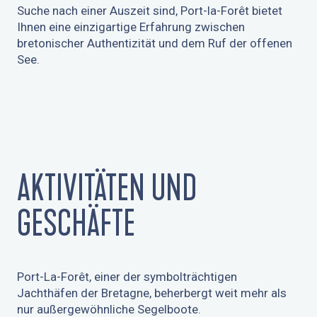
Suche nach einer Auszeit sind, Port-la-Forêt bietet
Ihnen eine einzigartige Erfahrung zwischen
bretonischer Authentizität und dem Ruf der offenen
See.
AKTIVITÄTEN UND
GESCHÄFTE
Port-La-Forêt, einer der symbolträchtigen
Jachthäfen der Bretagne, beherbergt weit mehr als
nur außergewöhnliche Segelboote.