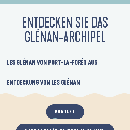
ENTDECKEN SIE DAS
GLÉNAN-ARCHIPEL
LES GLÉNAN VON PORT-LA-FORÊT AUS
ENTDECKUNG VON LES GLÉNAN
KONTAKT