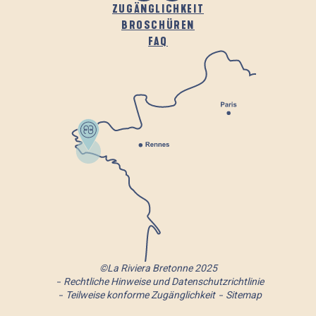
ZUGÄNGLICHKEIT
BROSCHÜREN
FAQ
©La Riviera Bretonne 2025
Rechtliche Hinweise und Datenschutzrichtlinie
Teilweise konforme Zugänglichkeit
Sitemap