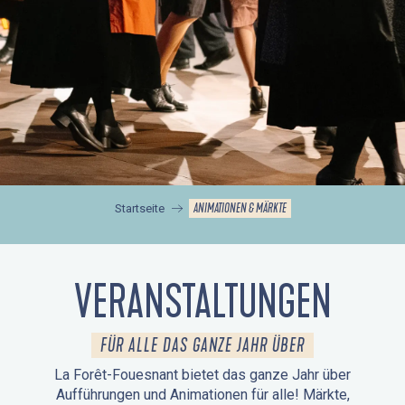
ANIMATIONEN & MÄRKTE
Startseite
VERANSTALTUNGEN
FÜR ALLE DAS GANZE JAHR ÜBER
La Forêt-Fouesnant bietet das ganze Jahr über
Aufführungen und Animationen für alle! Märkte,