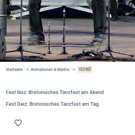
FEST NOZ
Startseite
Animationen & Märkte
Fest Noz: Bretonisches Tanzfest am Abend
Fest Deiz: Bretonisches Tanzfest am Tag
Ajouter aux favoris