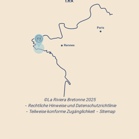
©La Riviera Bretonne 2025
Rechtliche Hinweise und Datenschutzrichtlinie
Teilweise konforme Zugänglichkeit
Sitemap