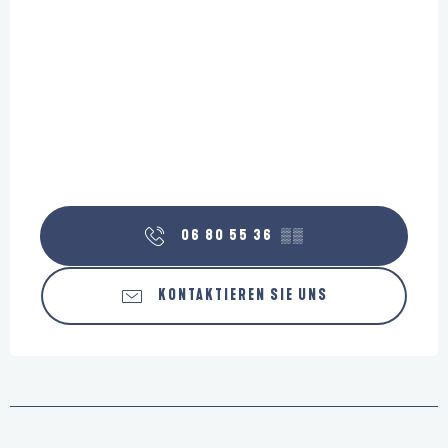
06 80 55 36
▒▒
KONTAKTIEREN SIE UNS