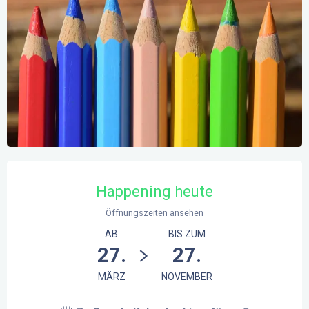
Öffnungszeiten & Kontaktdaten
Happening heute
Öffnungszeiten ansehen
AB
BIS ZUM
27.
27.
MÄRZ
NOVEMBER