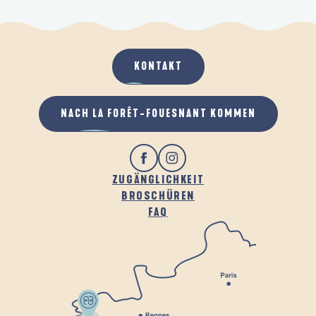
KONTAKT
NACH LA FORÊT-FOUESNANT KOMMEN
ZUGÄNGLICHKEIT
BROSCHÜREN
FAQ