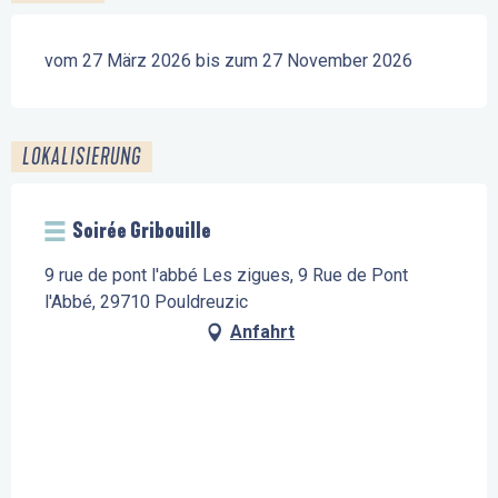
vom 27 März 2026 bis zum 27 November 2026
LOKALISIERUNG
Soirée Gribouille
9 rue de pont l'abbé Les zigues, 9 Rue de Pont
l'Abbé, 29710 Pouldreuzic
Anfahrt