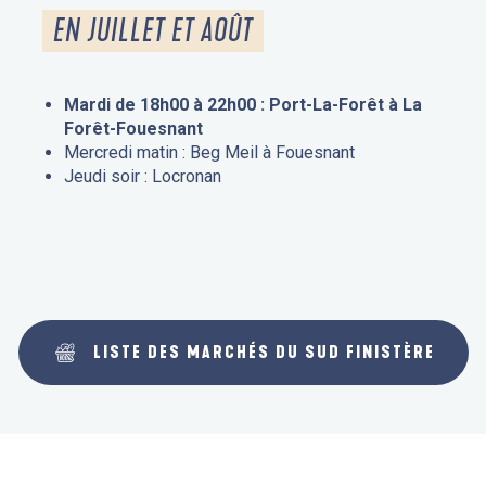
EN JUILLET ET AOÛT
Mardi de 18h00 à 22h00 : Port-La-Forêt à La
Forêt-Fouesnant
Mercredi matin : Beg Meil à Fouesnant
Jeudi soir : Locronan
LISTE DES MARCHÉS DU SUD FINISTÈRE