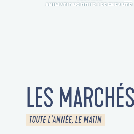
ANIMATIONS POUR LES ENFANTS
LES MARCHÉ
TOUTE L'ANNÉE, LE MATIN