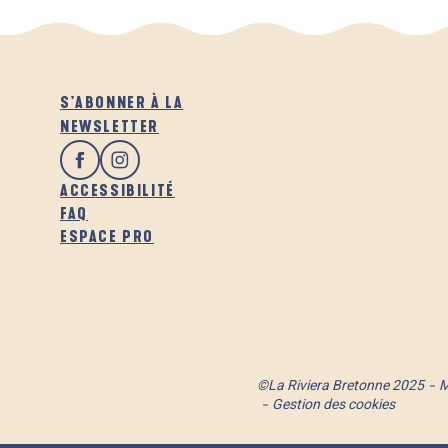
S'ABONNER À LA
NEWSLETTER
ACCESSIBILITÉ
FAQ
ESPACE PRO
©La Riviera Bretonne 2025
M
Gestion des cookies