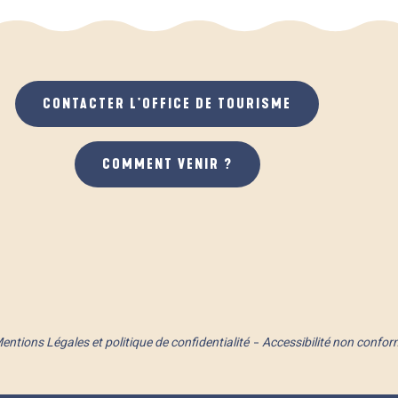
CONTACTER L'OFFICE DE TOURISME
COMMENT VENIR ?
entions Légales et politique de confidentialité
Accessibilité non confor