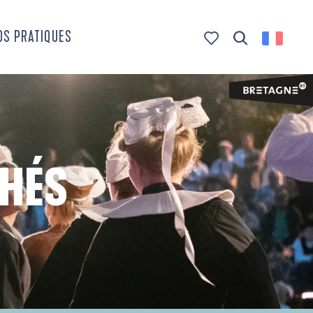
OS PRATIQUES
Recherche
Voir les favoris
CHÉS