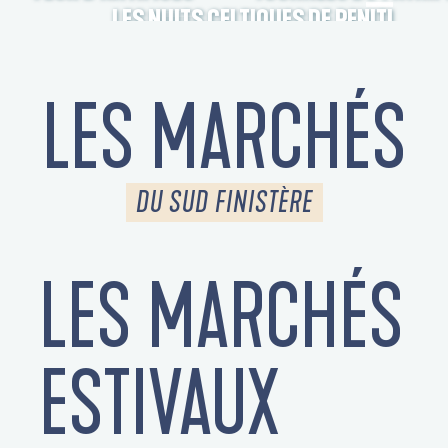
LES NUITS CELTIQUES DE PENITI
LES MARCHÉS
DU SUD FINISTÈRE
LES MARCHÉS
S
ESTIVAUX