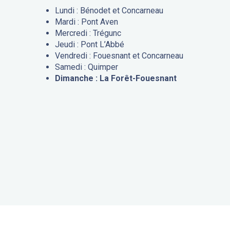
Lundi : Bénodet et Concarneau
Mardi : Pont Aven
Mercredi : Trégunc
Jeudi : Pont L’Abbé
Vendredi : Fouesnant et Concarneau
Samedi : Quimper
Dimanche : La Forêt-Fouesnant