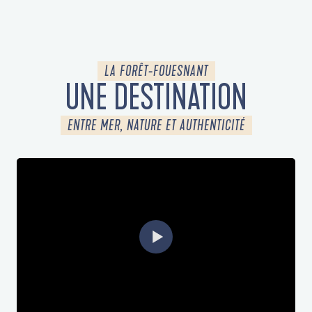
A CHEVAL
LA FORÊT-FOUESNANT
UNE DESTINATION
ENTRE MER, NATURE ET AUTHENTICITÉ