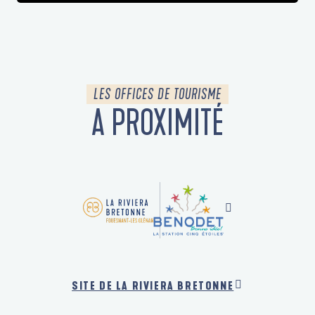
LES OFFICES DE TOURISME
A PROXIMITÉ
SITE DE LA RIVIERA BRETONNE