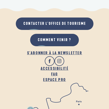
CONTACTER L'OFFICE DE TOURISME
COMMENT VENIR ?
S'ABONNER À LA NEWSLETTER
ACCESSIBILITÉ
FAQ
ESPACE PRO