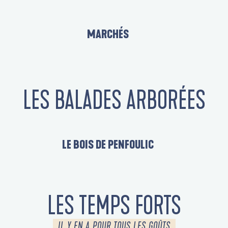
MARCHÉS
LES BALADES ARBORÉES
LE BOIS DE PENFOULIC
LES TEMPS FORTS
IL Y EN A POUR TOUS LES GOÛTS