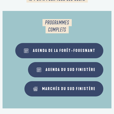
PROGRAMMES
COMPLETS
AGENDA DE LA FORÊT-FOUESNANT
AGENDA DU SUD FINISTÈRE
MARCHÉS DU SUD FINISTÈRE