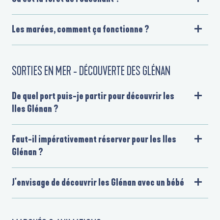
Les marées, comment ça fonctionne ?
SORTIES EN MER - DÉCOUVERTE DES GLÉNAN
De quel port puis-je partir pour découvrir les
Iles Glénan ?
Faut-il impérativement réserver pour les Iles
Glénan ?
J'envisage de découvrir les Glénan avec un bébé