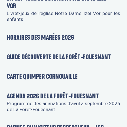
VOR
Livret-jeux de l'église Notre Dame Izel Vor pour les
enfants
HORAIRES DES MARÉES 2026
GUIDE DÉCOUVERTE DE LA FORÊT-FOUESNANT
CARTE QUIMPER CORNOUAILLE
AGENDA 2026 DE LA FORÊT-FOUESNANT
Programme des animations d'avril à septembre 2026
de La Forêt-Fouesnant