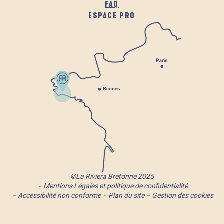
FAQ
ESPACE PRO
©La Riviera Bretonne 2025
Mentions Légales et politique de confidentialité
Accessibilité non conforme
Plan du site
Gestion des cookies