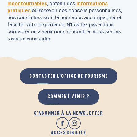
incontournables
, obtenir des
informations
pratiques
ou recevoir des conseils personnalisés,
nos conseillers sont là pour vous accompagner et
faciliter votre expérience. N’hésitez pas à nous
contacter ou à venir nous rencontrer, nous serons
ravis de vous aider.
CONTACT
CONTACTER L'OFFICE DE TOURISME
COMMENT VENIR ?
S'ABONNER À LA NEWSLETTER
ACCESSIBILITÉ