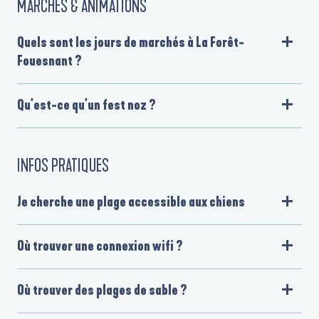
MARCHÉS & ANIMATIONS
Quels sont les jours de marchés à La Forêt-
Fouesnant ?
Qu'est-ce qu'un fest noz ?
INFOS PRATIQUES
Je cherche une plage accessible aux chiens
Où trouver une connexion wifi ?
Où trouver des plages de sable ?