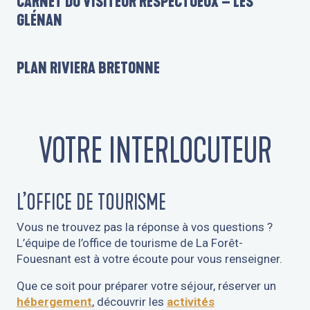
CARNET DU VISITEUR RESPECTUEUX – LES
GLÉNAN
PLAN RIVIERA BRETONNE
VOTRE INTERLOCUTEUR
L’OFFICE DE TOURISME
Vous ne trouvez pas la réponse à vos questions ?
L’équipe de l’office de tourisme de La Forêt-
Fouesnant est à votre écoute pour vous renseigner.
Que ce soit pour préparer votre séjour, réserver un
hébergement
, découvrir les
activités