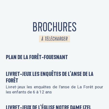
BROCHURES
À TÉLÉCHARGER
PLAN DE LA FORÊT-FOUESNANT
LIVRET-JEUX LES ENQUÊTES DE L’ANSE DE LA
FORÊT
Livret-jeux les enquêtes de l'anse de La Forêt pour
les enfants de 6 à 12 ans
LIVRET-JEUX DE L’ÉGLISE NOTRE DAME IZEL