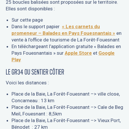
25 boucles balisées sont proposées sur le territoire.
Elles sont disponibles :
Sur cette page
Dans le support papier
« Les carnets du
promeneur – Balades en Pays Fouesnantais »
en
vente à l’office de tourisme de La Forêt-Fouesnant
En téléchargeant l’application gratuite « Balades en
Pays Fouesnantais » sur
Apple Store
et
Google
Play
LE GR34 OU SENTIER CÔTIER
Voici les distances :
Place de la Baie, La Forêt-Fouesnant –> ville close,
Concarneau : 13 km
Place de la Baie, La Forêt-Fouesnant –> Cale de Beg
Meil, Fouesnant : 8,5km
Place de la Baie, La Forêt-Fouesnant –> Vieux Port,
Bénodet : 27 km