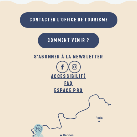
CULTURE BRETONNE
CONTACTER L'OFFICE DE TOURISME
AVEC UN TOUT-PETIT
COMMENT VENIR ?
S'ABONNER À LA NEWSLETTER
ACCESSIBILITÉ
FAQ
ESPACE PRO