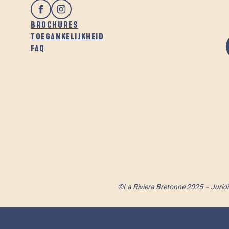
BROCHURES
TOEGANKELIJKHEID
FAQ
©La Riviera Bretonne 2025
Jurid