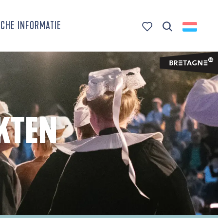
CHE INFORMATIE
Zoek op
Voir les favoris
KTEN