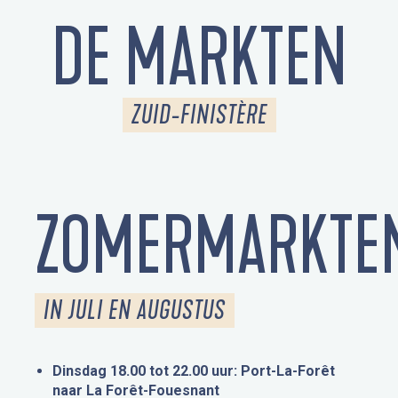
DE MARKTEN
ZUID-FINISTÈRE
ZOMERMARKTE
IN JULI EN AUGUSTUS
Dinsdag 18.00 tot 22.00 uur: Port-La-Forêt
naar La Forêt-Fouesnant