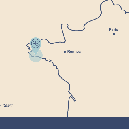
Kaart