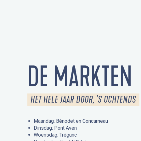
DE MARKTEN
HET HELE JAAR DOOR, 'S OCHTENDS
Maandag: Bénodet en Concarneau
Dinsdag: Pont Aven
Woensdag: Trégunc