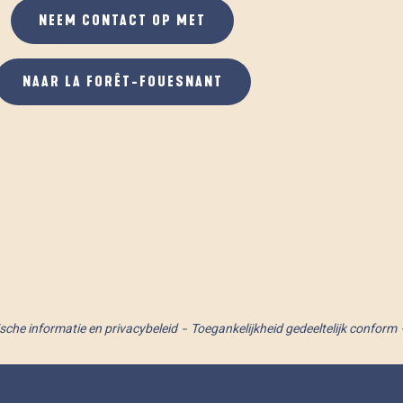
NEEM CONTACT OP MET
NAAR LA FORÊT-FOUESNANT
ische informatie en privacybeleid
Toegankelijkheid gedeeltelijk conform