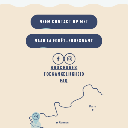
NEEM CONTACT OP MET
NAAR LA FORÊT-FOUESNANT
BROCHURES
TOEGANKELIJKHEID
FAQ