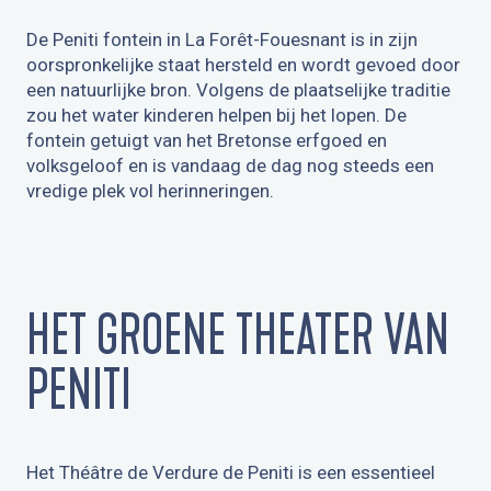
De Peniti fontein in La Forêt-Fouesnant is in zijn
oorspronkelijke staat hersteld en wordt gevoed door
een natuurlijke bron. Volgens de plaatselijke traditie
zou het water kinderen helpen bij het lopen. De
fontein getuigt van het Bretonse erfgoed en
volksgeloof en is vandaag de dag nog steeds een
vredige plek vol herinneringen.
HET GROENE THEATER VAN
PENITI
Het Théâtre de Verdure de Peniti is een essentieel