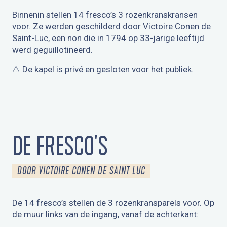
Binnenin stellen 14 fresco’s 3 rozenkranskransen
voor. Ze werden geschilderd door Victoire Conen de
Saint-Luc, een non die in 1794 op 33-jarige leeftijd
werd geguillotineerd.
⚠️ De kapel is privé en gesloten voor het publiek.
DE FRESCO'S
DOOR VICTOIRE CONEN DE SAINT LUC
De 14 fresco’s stellen de 3 rozenkransparels voor. Op
de muur links van de ingang, vanaf de achterkant: