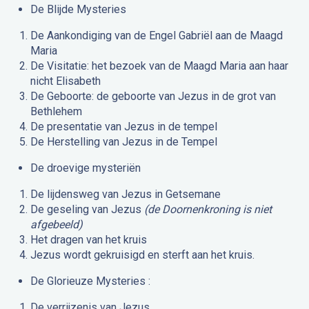
De Blijde Mysteries
De Aankondiging van de Engel Gabriël aan de Maagd
Maria
De Visitatie: het bezoek van de Maagd Maria aan haar
nicht Elisabeth
De Geboorte: de geboorte van Jezus in de grot van
Bethlehem
De presentatie van Jezus in de tempel
De Herstelling van Jezus in de Tempel
De droevige mysteriën
De lijdensweg van Jezus in Getsemane
De geseling van Jezus
(de Doornenkroning is niet
afgebeeld)
Het dragen van het kruis
Jezus wordt gekruisigd en sterft aan het kruis.
De Glorieuze Mysteries :
De verrijzenis van Jezus