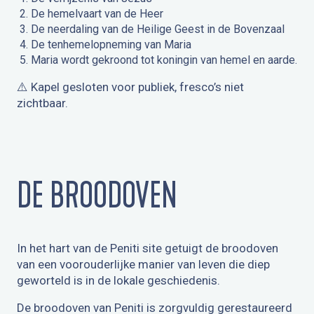
De hemelvaart van de Heer
De neerdaling van de Heilige Geest in de Bovenzaal
De tenhemelopneming van Maria
Maria wordt gekroond tot koningin van hemel en aarde.
⚠️ Kapel gesloten voor publiek, fresco’s niet
zichtbaar.
DE BROODOVEN
In het hart van de Peniti site getuigt de broodoven
van een voorouderlijke manier van leven die diep
geworteld is in de lokale geschiedenis.
De broodoven van Peniti is zorgvuldig gerestaureerd