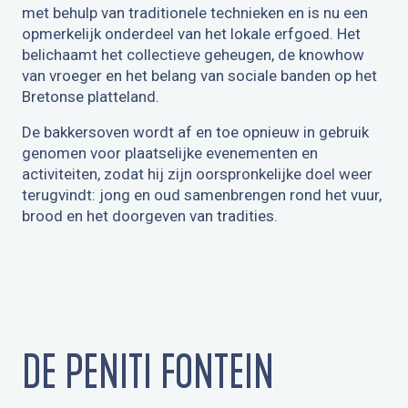
met behulp van traditionele technieken en is nu een
opmerkelijk onderdeel van het lokale erfgoed. Het
belichaamt het collectieve geheugen, de knowhow
van vroeger en het belang van sociale banden op het
Bretonse platteland.
De bakkersoven wordt af en toe opnieuw in gebruik
genomen voor plaatselijke evenementen en
activiteiten, zodat hij zijn oorspronkelijke doel weer
terugvindt: jong en oud samenbrengen rond het vuur,
brood en het doorgeven van tradities.
DE PENITI FONTEIN