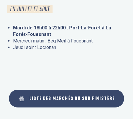
EN JUILLET ET AOÛT
Mardi de 18h00 à 22h00 : Port-La-Forêt à La
Forêt-Fouesnant
Mercredi matin : Beg Meil à Fouesnant
Jeudi soir : Locronan
LISTE DES MARCHÉS DU SUD FINISTÈRE