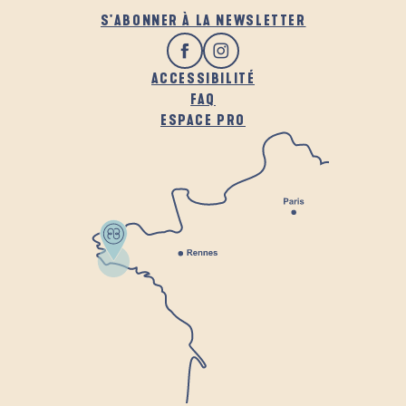
S'ABONNER À LA NEWSLETTER
ACCESSIBILITÉ
FAQ
ESPACE PRO