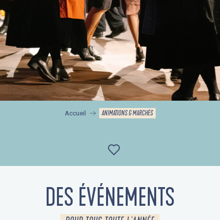
ANIMATIONS & MARCHÉS
Accueil
Ajouter aux favor
DES ÉVÉNEMENTS