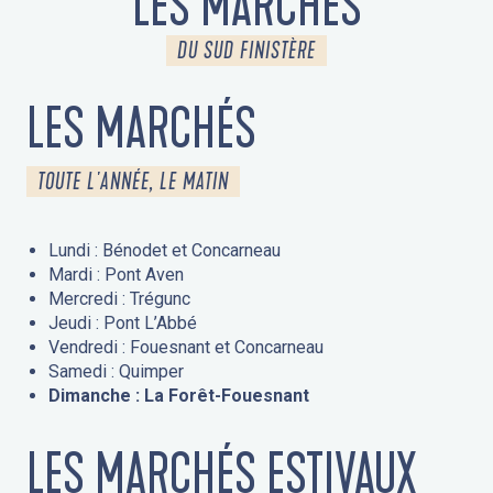
LES MARCHÉS
DU SUD FINISTÈRE
LES MARCHÉS
TOUTE L'ANNÉE, LE MATIN
Lundi : Bénodet et Concarneau
Mardi : Pont Aven
Mercredi : Trégunc
Jeudi : Pont L’Abbé
Vendredi : Fouesnant et Concarneau
Samedi : Quimper
Dimanche : La Forêt-Fouesnant
LES MARCHÉS ESTIVAUX