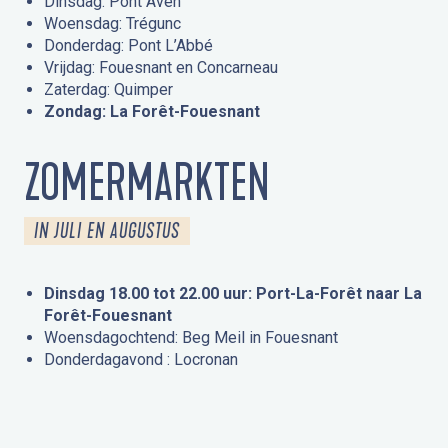
Dinsdag: Pont Aven
Woensdag: Trégunc
Donderdag: Pont L’Abbé
Vrijdag: Fouesnant en Concarneau
Zaterdag: Quimper
Zondag: La Forêt-Fouesnant
ZOMERMARKTEN
IN JULI EN AUGUSTUS
Dinsdag 18.00 tot 22.00 uur: Port-La-Forêt naar La
Forêt-Fouesnant
Woensdagochtend: Beg Meil in Fouesnant
Donderdagavond : Locronan