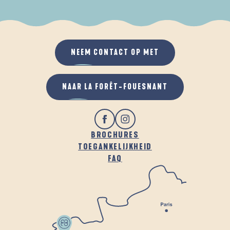
ALS HET REGENT
IN DE FRISSE LUCHT
NEEM CONTACT OP MET
NAAR LA FORÊT-FOUESNANT
BROCHURES
TOEGANKELIJKHEID
FAQ