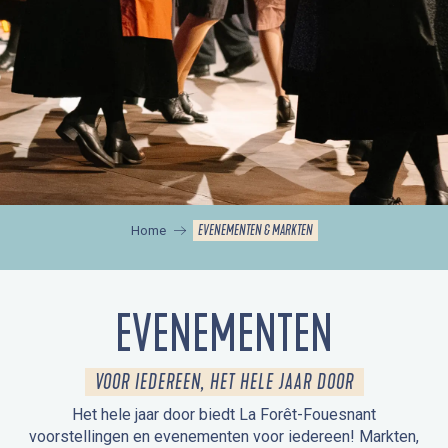
EVENEMENTEN & MARKTEN
Home
EVENEMENTEN
VOOR IEDEREEN, HET HELE JAAR DOOR
Het hele jaar door biedt La Forêt-Fouesnant
voorstellingen en evenementen voor iedereen! Markten,