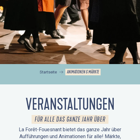
ANIMATIONEN & MÄRKTE
Startseite
VERANSTALTUNGEN
FÜR ALLE DAS GANZE JAHR ÜBER
La Forêt-Fouesnant bietet das ganze Jahr über
Aufführungen und Animationen für alle! Märkte,