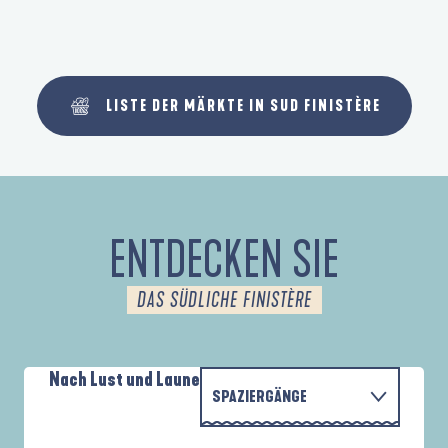
LISTE DER MÄRKTE IN SUD FINISTÈRE
ENTDECKEN SIE
DAS SÜDLICHE FINISTÈRE
Nach Lust und Laune
SPAZIERGÄNGE