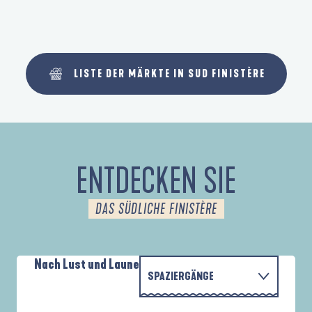
LISTE DER MÄRKTE IN SUD FINISTÈRE
ENTDECKEN SIE
DAS SÜDLICHE FINISTÈRE
Nach Lust und Laune
SPAZIERGÄNGE