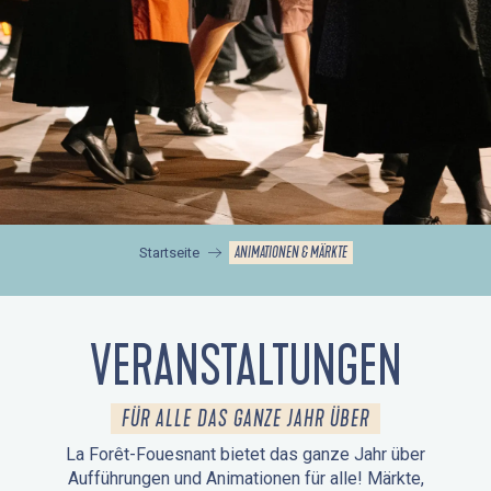
ANIMATIONEN & MÄRKTE
Startseite
VERANSTALTUNGEN
FÜR ALLE DAS GANZE JAHR ÜBER
La Forêt-Fouesnant bietet das ganze Jahr über
Aufführungen und Animationen für alle! Märkte,