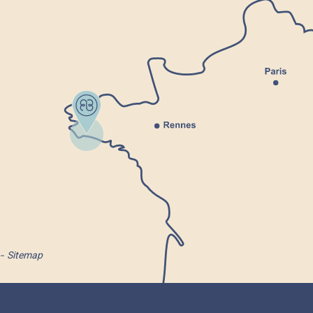
Sitemap