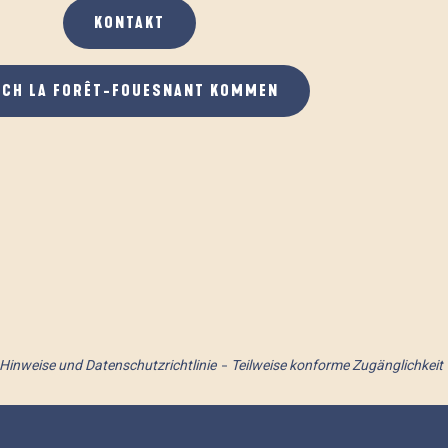
KONTAKT
ACH LA FORÊT-FOUESNANT KOMMEN
 Hinweise und Datenschutzrichtlinie
Teilweise konforme Zugänglichkeit