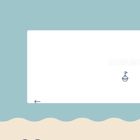
SPAZIERGÄNG
AUTOUR DES DEUX ANSES