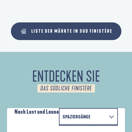
LISTE DER MÄRKTE IN SUD FINISTÈRE
ENTDECKEN SIE
DAS SÜDLICHE FINISTÈRE
Nach Lust und Laune
SPAZIERGÄNGE