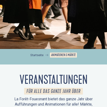
ANIMATIONEN & MÄRKTE
Startseite
VERANSTALTUNGEN
FÜR ALLE DAS GANZE JAHR ÜBER
La Forêt-Fouesnant bietet das ganze Jahr über
Aufführungen und Animationen für alle! Märkte,