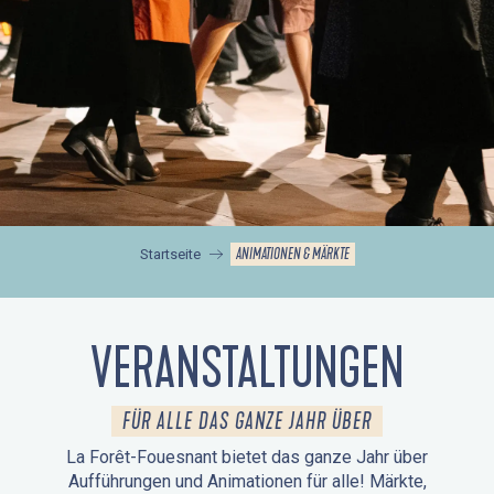
ANIMATIONEN & MÄRKTE
Startseite
VERANSTALTUNGEN
FÜR ALLE DAS GANZE JAHR ÜBER
La Forêt-Fouesnant bietet das ganze Jahr über
Aufführungen und Animationen für alle! Märkte,