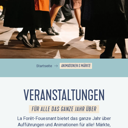
ANIMATIONEN & MÄRKTE
Startseite
VERANSTALTUNGEN
FÜR ALLE DAS GANZE JAHR ÜBER
La Forêt-Fouesnant bietet das ganze Jahr über
Aufführungen und Animationen für alle! Märkte,