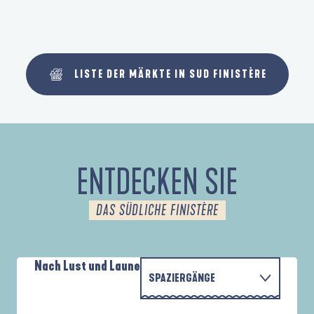
LISTE DER MÄRKTE IN SUD FINISTÈRE
ENTDECKEN SIE
DAS SÜDLICHE FINISTÈRE
Nach Lust und Laune
SPAZIERGÄNGE