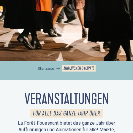
ANIMATIONEN & MÄRKTE
Startseite
VERANSTALTUNGEN
FÜR ALLE DAS GANZE JAHR ÜBER
La Forêt-Fouesnant bietet das ganze Jahr über
Aufführungen und Animationen für alle! Märkte,