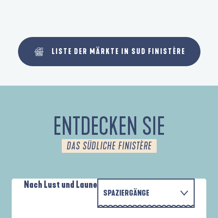
LISTE DER MÄRKTE IN SUD FINISTÈRE
ENTDECKEN SIE
DAS SÜDLICHE FINISTÈRE
Nach Lust und Laune
SPAZIERGÄNGE
PARCOURS D'INTERPRÉTATION DE L'ANSE