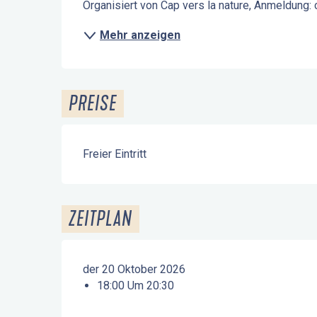
Organisiert von Cap vers la nature, Anmeldung
Mehr anzeigen
PREISE
Freier Eintritt
ZEITPLAN
der 20 Oktober 2026
18:00 Um 20:30