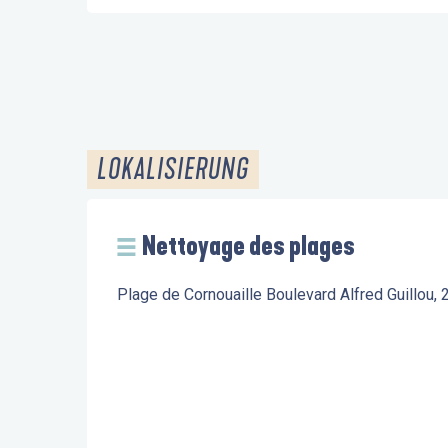
LOKALISIERUNG
Nettoyage des plages
Plage de Cornouaille Boulevard Alfred Guillou