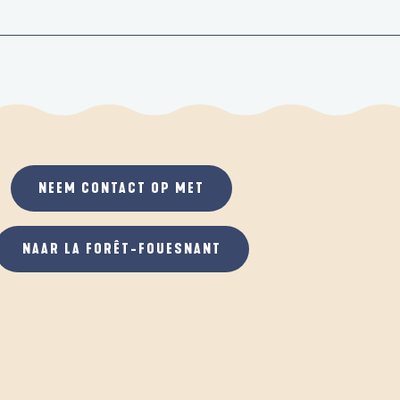
NEEM CONTACT OP MET
NAAR LA FORÊT-FOUESNANT