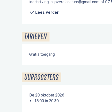
inschrijving: capverslanature@gmail.com of 07 
Lees verder
TARIEVEN
Gratis toegang
UURROOSTERS
De 20 oktober 2026
18:00 in 20:30