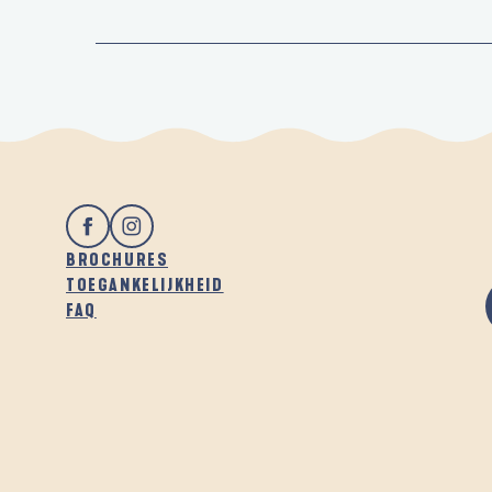
BROCHURES
TOEGANKELIJKHEID
FAQ