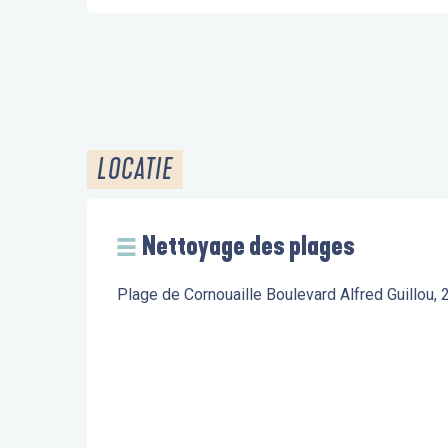
LOCATIE
Nettoyage des plages
Plage de Cornouaille Boulevard Alfred Guillou