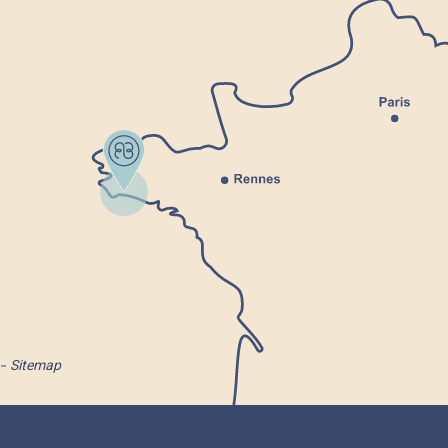
Sitemap