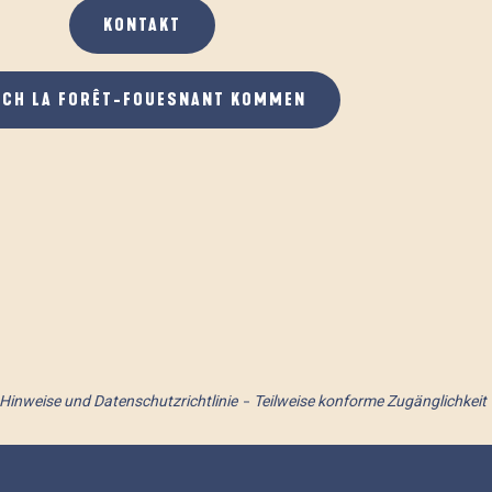
KONTAKT
ACH LA FORÊT-FOUESNANT KOMMEN
 Hinweise und Datenschutzrichtlinie
Teilweise konforme Zugänglichkeit