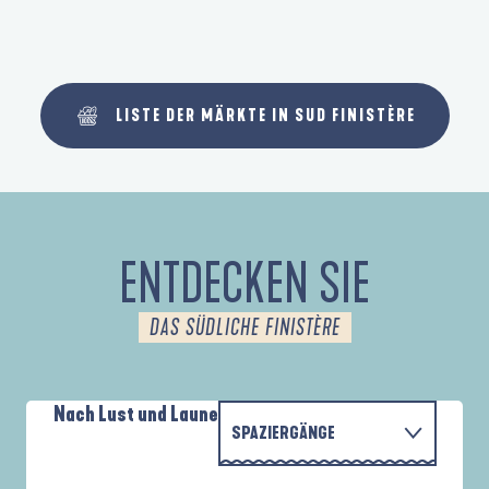
LISTE DER MÄRKTE IN SUD FINISTÈRE
ENTDECKEN SIE
DAS SÜDLICHE FINISTÈRE
Nach Lust und Laune
SPAZIERGÄNGE
PARCOURS D'INTERPRÉTATION DE L'ANSE