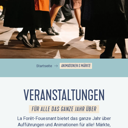
ANIMATIONEN & MÄRKTE
Startseite
VERANSTALTUNGEN
FÜR ALLE DAS GANZE JAHR ÜBER
La Forêt-Fouesnant bietet das ganze Jahr über
Aufführungen und Animationen für alle! Märkte,