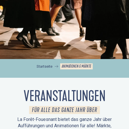
ANIMATIONEN & MÄRKTE
Startseite
VERANSTALTUNGEN
FÜR ALLE DAS GANZE JAHR ÜBER
La Forêt-Fouesnant bietet das ganze Jahr über
Aufführungen und Animationen für alle! Märkte,