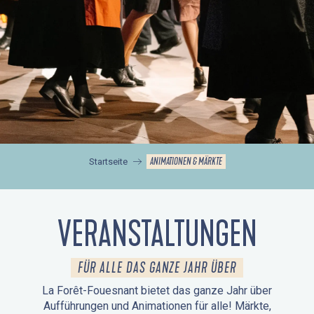
ANIMATIONEN & MÄRKTE
Startseite
VERANSTALTUNGEN
FÜR ALLE DAS GANZE JAHR ÜBER
La Forêt-Fouesnant bietet das ganze Jahr über
Aufführungen und Animationen für alle! Märkte,