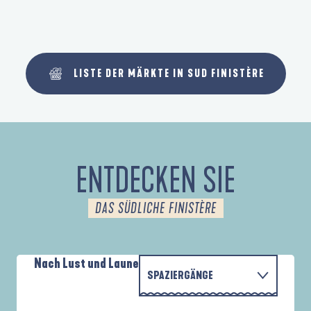
LISTE DER MÄRKTE IN SUD FINISTÈRE
ENTDECKEN SIE
DAS SÜDLICHE FINISTÈRE
Nach Lust und Laune
SPAZIERGÄNGE
PARCOURS D'INTERPRÉTATION DE L'ANSE