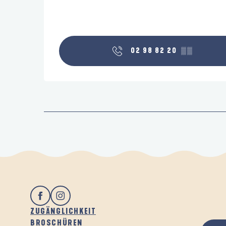
02 98 82 20
▒▒
ZUGÄNGLICHKEIT
BROSCHÜREN