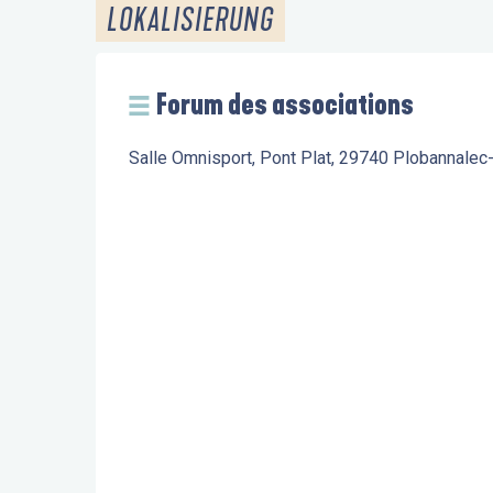
LOKALISIERUNG
Forum des associations
Salle Omnisport, Pont Plat, 29740 Plobannalec