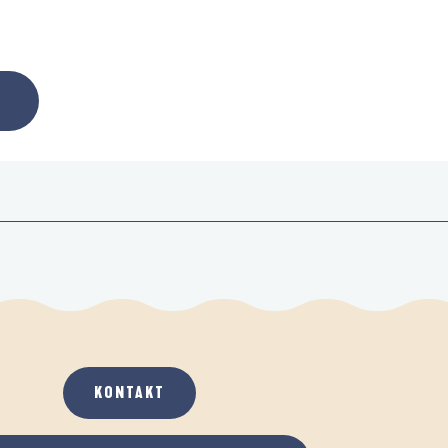
KONTAKT