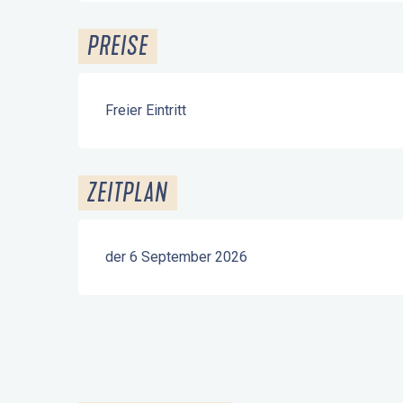
PREISE
Freier Eintritt
ZEITPLAN
der 6 September 2026