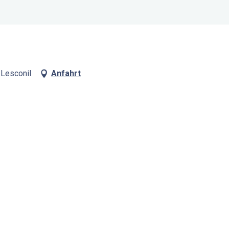
-Lesconil
Anfahrt