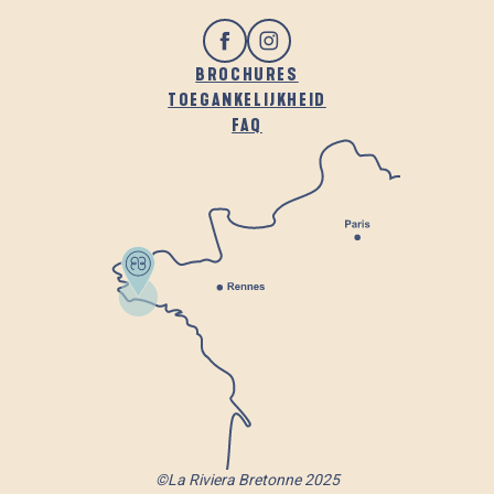
BROCHURES
TOEGANKELIJKHEID
FAQ
©La Riviera Bretonne 2025