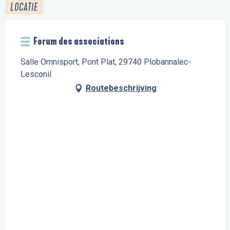
LOCATIE
Forum des associations
Salle Omnisport, Pont Plat, 29740 Plobannalec-
Lesconil
Routebeschrijving