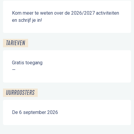
Beschrijving
Kom meer te weten over de 2026/2027 activiteiten 
en schrijf je in!
TARIEVEN
Gratis toegang
—
UURROOSTERS
De 6 september 2026