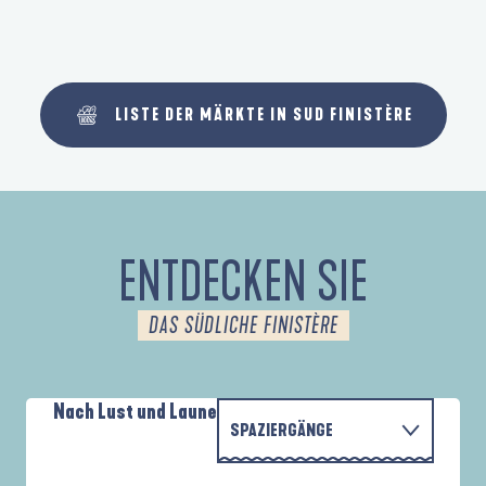
LISTE DER MÄRKTE IN SUD FINISTÈRE
ENTDECKEN SIE
DAS SÜDLICHE FINISTÈRE
Nach Lust und Laune
SPAZIERGÄNGE