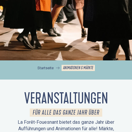
ANIMATIONEN & MÄRKTE
Startseite
VERANSTALTUNGEN
FÜR ALLE DAS GANZE JAHR ÜBER
La Forêt-Fouesnant bietet das ganze Jahr über
Aufführungen und Animationen für alle! Märkte,