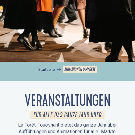
ANIMATIONEN & MÄRKTE
Startseite
VERANSTALTUNGEN
FÜR ALLE DAS GANZE JAHR ÜBER
La Forêt-Fouesnant bietet das ganze Jahr über
Aufführungen und Animationen für alle! Märkte,