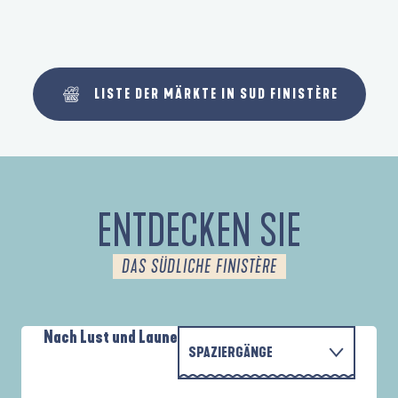
LISTE DER MÄRKTE IN SUD FINISTÈRE
ENTDECKEN SIE
DAS SÜDLICHE FINISTÈRE
Nach Lust und Laune
SPAZIERGÄNGE
PARCOURS D'INTERPRÉTATION DE L'ANSE