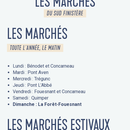
LES MARCHÉS
DU SUD FINISTÈRE
LES MARCHÉS
TOUTE L'ANNÉE, LE MATIN
Lundi : Bénodet et Concarneau
Mardi : Pont Aven
Mercredi : Trégunc
Jeudi : Pont L’Abbé
Vendredi : Fouesnant et Concarneau
Samedi : Quimper
Dimanche : La Forêt-Fouesnant
LES MARCHÉS ESTIVAUX