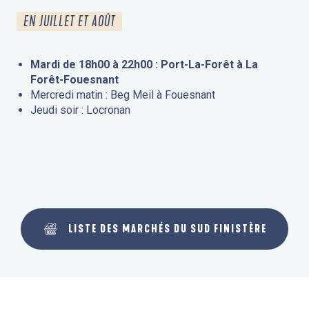
EN JUILLET ET AOÛT
Mardi de 18h00 à 22h00 : Port-La-Forêt à La
Forêt-Fouesnant
Mercredi matin : Beg Meil à Fouesnant
Jeudi soir : Locronan
LISTE DES MARCHÉS DU SUD FINISTÈRE