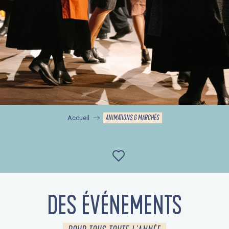
ANIMATIONS & MARCHÉS
Accueil
Ajouter aux favor
DES ÉVÉNEMENTS