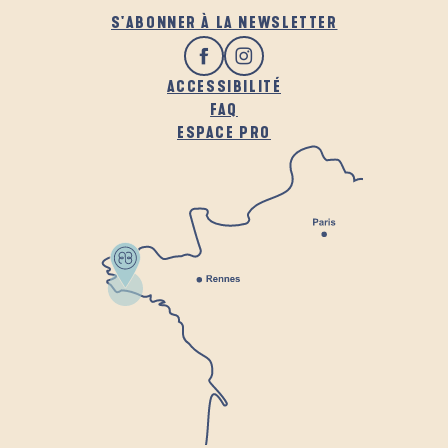
S'ABONNER À LA NEWSLETTER
ACCESSIBILITÉ
FAQ
ESPACE PRO