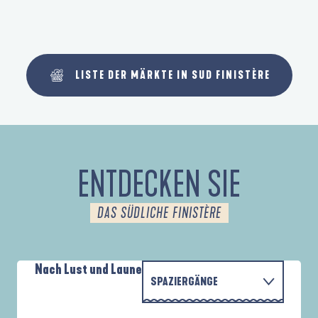
LISTE DER MÄRKTE IN SUD FINISTÈRE
ENTDECKEN SIE
DAS SÜDLICHE FINISTÈRE
Nach Lust und Laune
SPAZIERGÄNGE