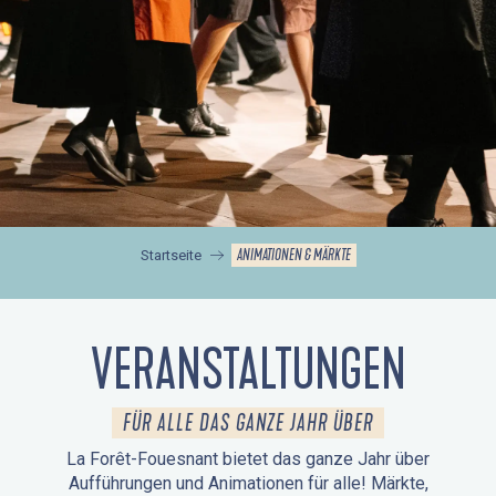
ANIMATIONEN & MÄRKTE
Startseite
VERANSTALTUNGEN
FÜR ALLE DAS GANZE JAHR ÜBER
La Forêt-Fouesnant bietet das ganze Jahr über
Aufführungen und Animationen für alle! Märkte,