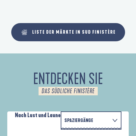
LISTE DER MÄRKTE IN SUD FINISTÈRE
ENTDECKEN SIE
DAS SÜDLICHE FINISTÈRE
Nach Lust und Laune
SPAZIERGÄNGE