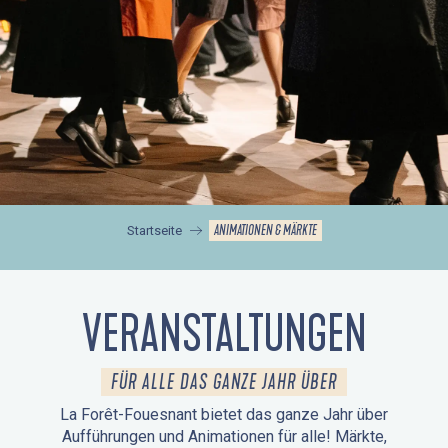
ANIMATIONEN & MÄRKTE
Startseite
VERANSTALTUNGEN
FÜR ALLE DAS GANZE JAHR ÜBER
La Forêt-Fouesnant bietet das ganze Jahr über
Aufführungen und Animationen für alle! Märkte,