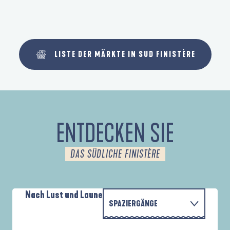
LISTE DER MÄRKTE IN SUD FINISTÈRE
ENTDECKEN SIE
DAS SÜDLICHE FINISTÈRE
Nach Lust und Laune
SPAZIERGÄNGE