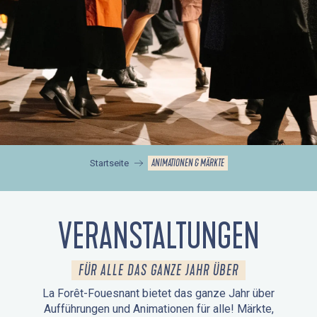
ANIMATIONEN & MÄRKTE
Startseite
VERANSTALTUNGEN
FÜR ALLE DAS GANZE JAHR ÜBER
La Forêt-Fouesnant bietet das ganze Jahr über
Aufführungen und Animationen für alle! Märkte,