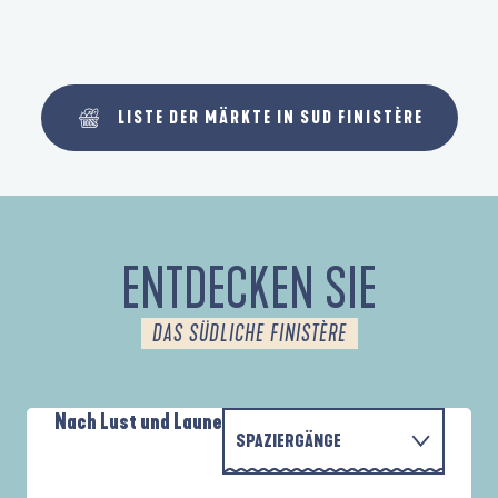
LISTE DER MÄRKTE IN SUD FINISTÈRE
ENTDECKEN SIE
DAS SÜDLICHE FINISTÈRE
Nach Lust und Laune
SPAZIERGÄNGE
PARCOURS D'INTERPRÉTATION DE L'ANSE