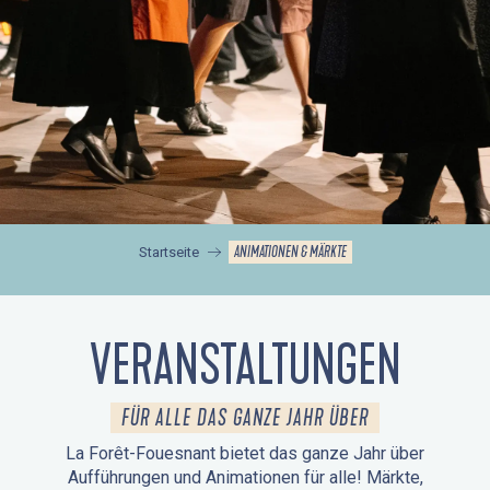
ANIMATIONEN & MÄRKTE
Startseite
VERANSTALTUNGEN
FÜR ALLE DAS GANZE JAHR ÜBER
La Forêt-Fouesnant bietet das ganze Jahr über
Aufführungen und Animationen für alle! Märkte,