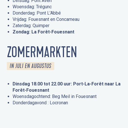
Dinsdag: Pont Aven
Woensdag: Trégunc
Donderdag: Pont L’Abbé
Vrijdag: Fouesnant en Concarneau
Zaterdag: Quimper
Zondag: La Forêt-Fouesnant
ZOMERMARKTEN
IN JULI EN AUGUSTUS
Dinsdag 18.00 tot 22.00 uur: Port-La-Forêt naar La
Forêt-Fouesnant
Woensdagochtend: Beg Meil in Fouesnant
Donderdagavond : Locronan