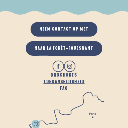
ALS HET REGENT
IN DE FRISSE LUCHT
NEEM CONTACT OP MET
NAAR LA FORÊT-FOUESNANT
BROCHURES
TOEGANKELIJKHEID
FAQ