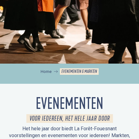
EVENEMENTEN & MARKTEN
Home
EVENEMENTEN
VOOR IEDEREEN, HET HELE JAAR DOOR
Het hele jaar door biedt La Forêt-Fouesnant
voorstellingen en evenementen voor iedereen! Markten,