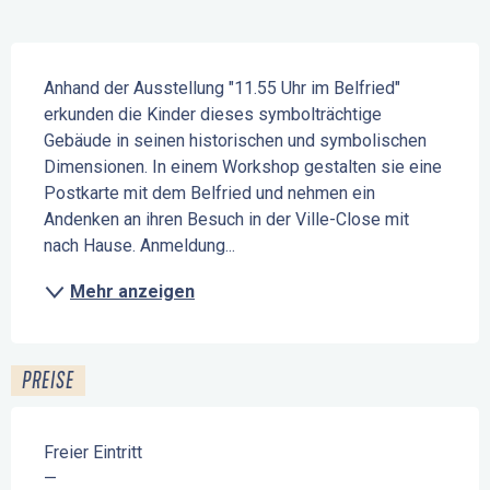
Beschreibung
Anhand der Ausstellung "11.55 Uhr im Belfried" 
erkunden die Kinder dieses symbolträchtige 
Gebäude in seinen historischen und symbolischen 
Dimensionen. In einem Workshop gestalten sie eine 
Postkarte mit dem Belfried und nehmen ein 
Andenken an ihren Besuch in der Ville-Close mit 
nach Hause. Anmeldung...
Mehr anzeigen
PREISE
Freier Eintritt
—