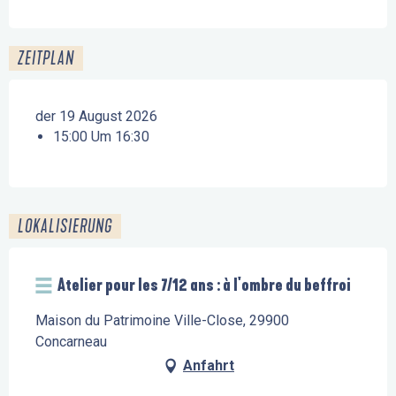
ZEITPLAN
der 19 August 2026
15:00 Um 16:30
LOKALISIERUNG
Atelier pour les 7/12 ans : à l'ombre du beffroi
Maison du Patrimoine Ville-Close, 29900
Concarneau
Anfahrt