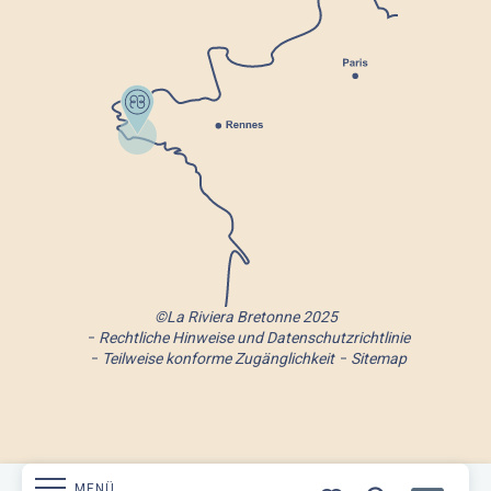
©La Riviera Bretonne 2025
Rechtliche Hinweise und Datenschutzrichtlinie
Teilweise konforme Zugänglichkeit
Sitemap
MENÜ