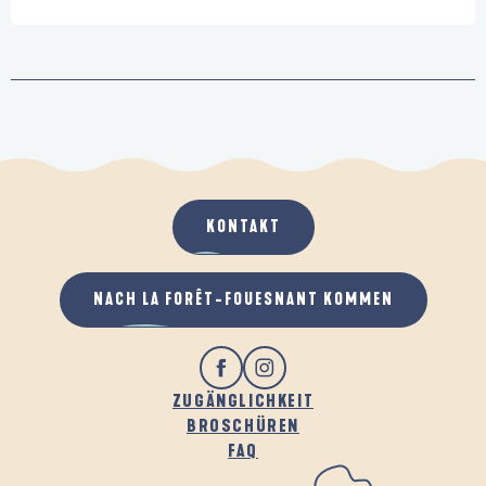
KONTAKT
NACH LA FORÊT-FOUESNANT KOMMEN
ZUGÄNGLICHKEIT
BROSCHÜREN
FAQ