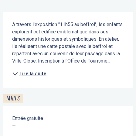
Description
A travers l'exposition "11h55 au beffroi", les enfants 
explorent cet édifice emblématique dans ses 
dimensions historiques et symboliques. En atelier, 
ils réalisent une carte postale avec le beffroi et 
repartent avec un souvenir de leur passage dans la 
Ville-Close. Inscription à l'Office de Tourisme...
Lire la suite
TARIFS
Entrée gratuite
—