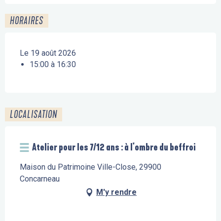
HORAIRES
Le 19 août 2026
15:00 à 16:30
LOCALISATION
Atelier pour les 7/12 ans : à l'ombre du beffroi
Maison du Patrimoine Ville-Close, 29900
Concarneau
M'y rendre