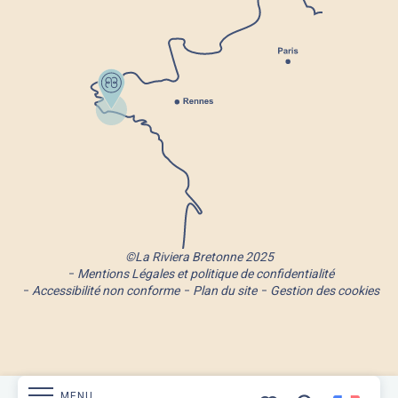
©La Riviera Bretonne 2025
Mentions Légales et politique de confidentialité
Accessibilité non conforme
Plan du site
Gestion des cookies
MENU