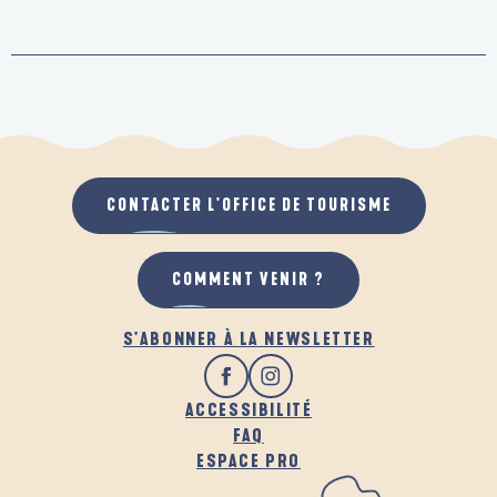
CONTACTER L'OFFICE DE TOURISME
COMMENT VENIR ?
S'ABONNER À LA NEWSLETTER
ACCESSIBILITÉ
FAQ
ESPACE PRO