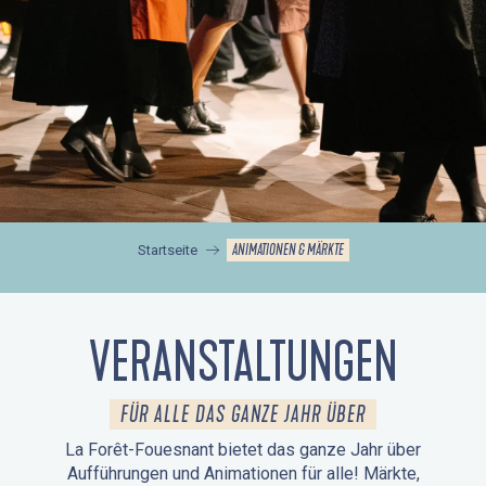
ANIMATIONEN & MÄRKTE
Startseite
VERANSTALTUNGEN
FÜR ALLE DAS GANZE JAHR ÜBER
La Forêt-Fouesnant bietet das ganze Jahr über
Aufführungen und Animationen für alle! Märkte,