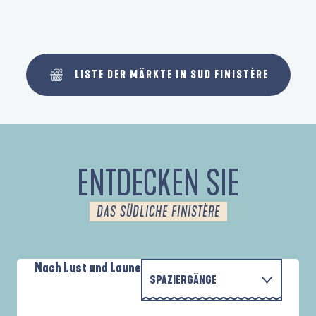
LISTE DER MÄRKTE IN SUD FINISTÈRE
ENTDECKEN SIE
DAS SÜDLICHE FINISTÈRE
Nach Lust und Laune
SPAZIERGÄNGE