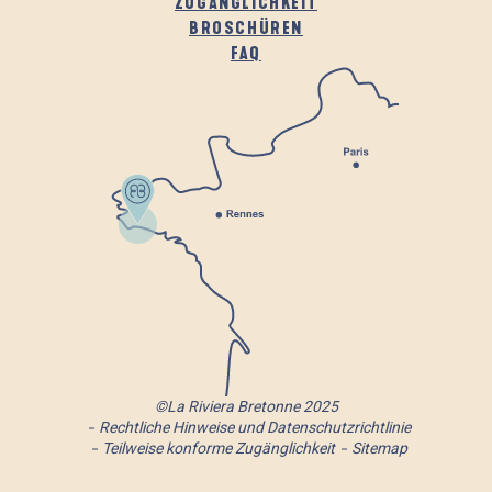
ZUGÄNGLICHKEIT
BROSCHÜREN
FAQ
©La Riviera Bretonne 2025
Rechtliche Hinweise und Datenschutzrichtlinie
Teilweise konforme Zugänglichkeit
Sitemap