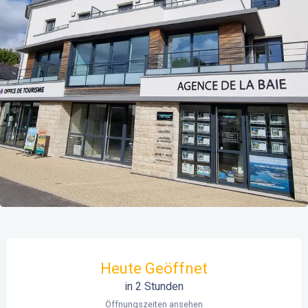
Öffnungszeiten & Kontaktdaten
Heute Geöffnet
in 2 Stunden
Öffnungszeiten ansehen