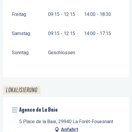
Freitag
09:15 - 12:15
14:00 - 18:30
Samstag
09:15 - 12:15
14:00 - 17:15
Sonntag
Geschlossen
LOKALISIERUNG
Agence de La Baie
5 Place de la Baie, 29940 La Forêt-Fouesnant
Anfahrt