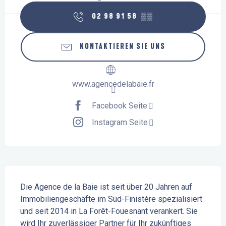
02 98 91 58
▒▒
KONTAKTIEREN SIE UNS
www.agencedelabaie.fr
Facebook Seite
Instagram Seite
Beschreibung
Die Agence de la Baie ist seit über 20 Jahren auf 
Immobiliengeschäfte im Süd-Finistère spezialisiert 
und seit 2014 in La Forêt-Fouesnant verankert. Sie 
wird Ihr zuverlässiger Partner für Ihr zukünftiges 