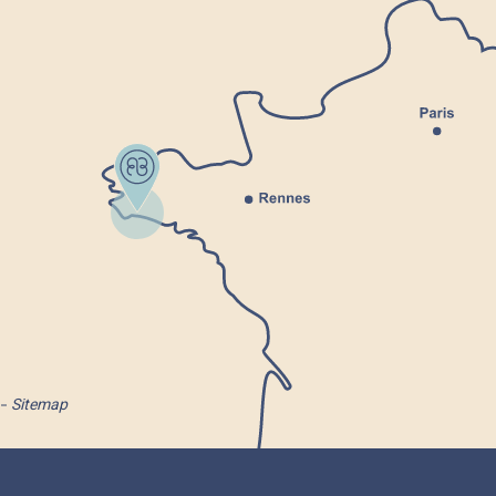
Sitemap