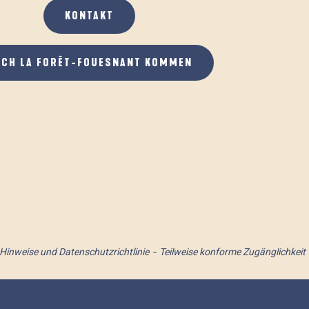
KONTAKT
ACH LA FORÊT-FOUESNANT KOMMEN
 Hinweise und Datenschutzrichtlinie
Teilweise konforme Zugänglichkeit