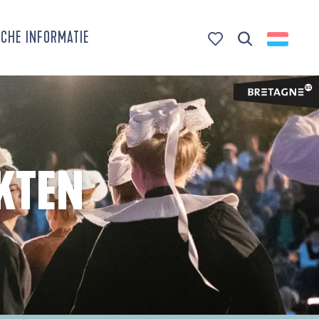
CHE INFORMATIE
Zoek op
Voir les favoris
KTEN