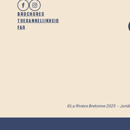
BROCHURES
TOEGANKELIJKHEID
FAQ
©La Riviera Bretonne 2025
Jurid