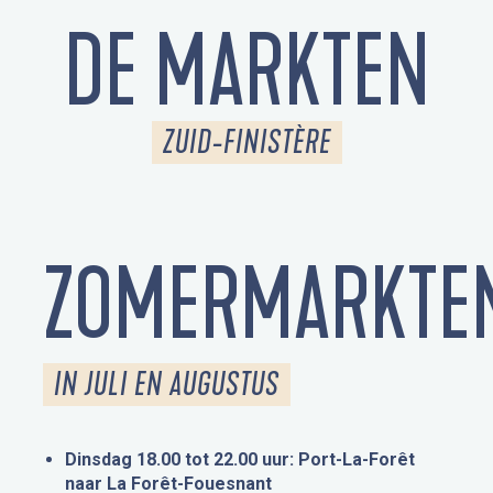
DE MARKTEN
ZUID-FINISTÈRE
ZOMERMARKTE
IN JULI EN AUGUSTUS
Dinsdag 18.00 tot 22.00 uur: Port-La-Forêt
naar La Forêt-Fouesnant