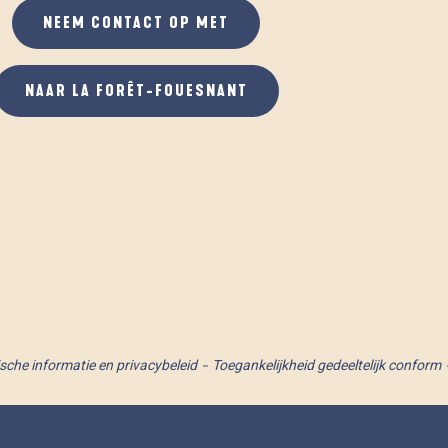
NEEM CONTACT OP MET
NAAR LA FORÊT-FOUESNANT
ische informatie en privacybeleid
Toegankelijkheid gedeeltelijk conform