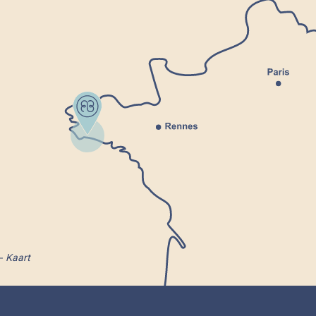
Kaart