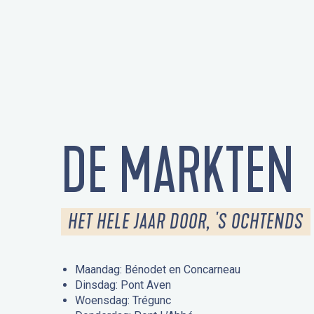
DE MARKTEN
HET HELE JAAR DOOR, 'S OCHTENDS
Maandag: Bénodet en Concarneau
Dinsdag: Pont Aven
Woensdag: Trégunc