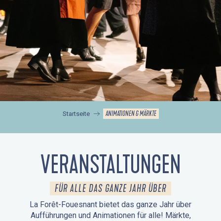
ANIMATIONEN & MÄRKTE
Startseite
VERANSTALTUNGEN
FÜR ALLE DAS GANZE JAHR ÜBER
La Forêt-Fouesnant bietet das ganze Jahr über
Aufführungen und Animationen für alle! Märkte,