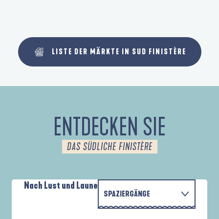
LISTE DER MÄRKTE IN SUD FINISTÈRE
ENTDECKEN SIE
DAS SÜDLICHE FINISTÈRE
Nach Lust und Laune
SPAZIERGÄNGE
PARCOURS D'INTERPRÉTATION DE L'ANSE