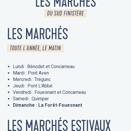
LES MARCHÉS
DU SUD FINISTÈRE
LES MARCHÉS
TOUTE L'ANNÉE, LE MATIN
Lundi : Bénodet et Concarneau
Mardi : Pont Aven
Mercredi : Trégunc
Jeudi : Pont L’Abbé
Vendredi : Fouesnant et Concarneau
Samedi : Quimper
Dimanche : La Forêt-Fouesnant
LES MARCHÉS ESTIVAUX