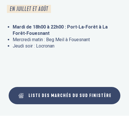
EN JUILLET ET AOÛT
Mardi de 18h00 à 22h00 : Port-La-Forêt à La
Forêt-Fouesnant
Mercredi matin : Beg Meil à Fouesnant
Jeudi soir : Locronan
LISTE DES MARCHÉS DU SUD FINISTÈRE