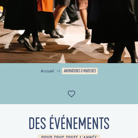
ANIMATIONS & MARCHÉS
Accueil
Ajouter aux favor
DES ÉVÉNEMENTS