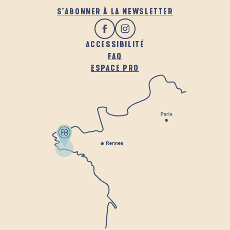
S'ABONNER À LA NEWSLETTER
ACCESSIBILITÉ
FAQ
ESPACE PRO