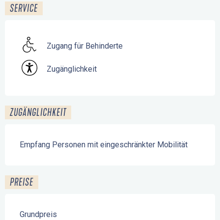
SERVICE
Zugang für Behinderte
Zugänglichkeit
ZUGÄNGLICHKEIT
Empfang Personen mit eingeschränkter Mobilität
PREISE
Grundpreis