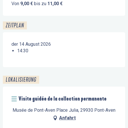
Von
9,00 €
bis zu
11,00 €
ZEITPLAN
der 14 August 2026
14:30
LOKALISIERUNG
Visite guidée de la collection permanente
Musée de Pont-Aven Place Julia, 29930 Pont-Aven
Anfahrt