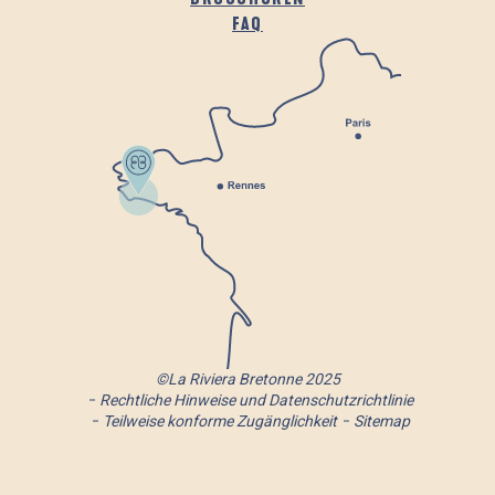
FAQ
©La Riviera Bretonne 2025
Rechtliche Hinweise und Datenschutzrichtlinie
Teilweise konforme Zugänglichkeit
Sitemap