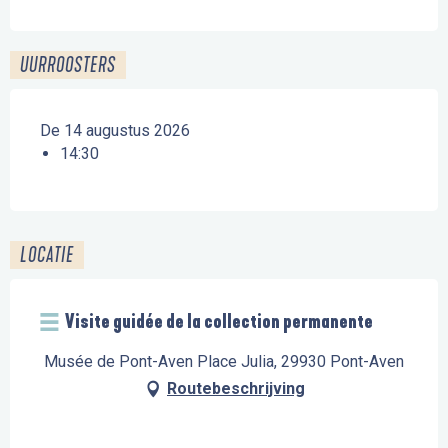
UURROOSTERS
De 14 augustus 2026
14:30
LOCATIE
Visite guidée de la collection permanente
Musée de Pont-Aven Place Julia, 29930 Pont-Aven
Routebeschrijving