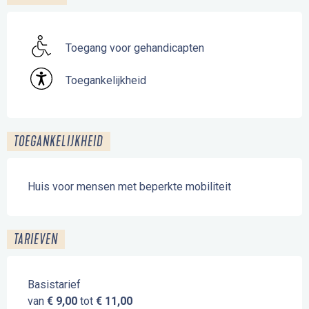
Toegang voor gehandicapten
Toegankelijkheid
TOEGANKELIJKHEID
Huis voor mensen met beperkte mobiliteit
TARIEVEN
Basistarief
van
€ 9,00
tot
€ 11,00