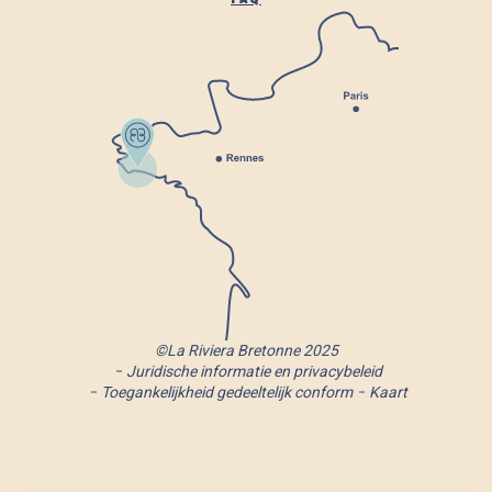
©La Riviera Bretonne 2025
Juridische informatie en privacybeleid
Toegankelijkheid gedeeltelijk conform
Kaart