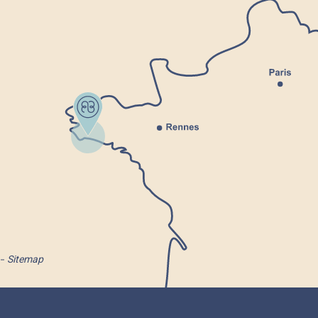
Sitemap