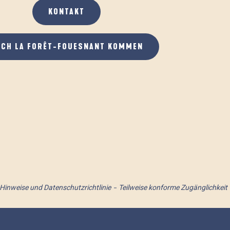
KONTAKT
ACH LA FORÊT-FOUESNANT KOMMEN
 Hinweise und Datenschutzrichtlinie
Teilweise konforme Zugänglichkeit