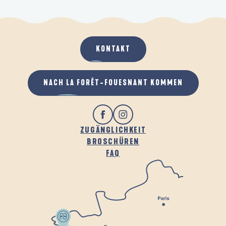
KONTAKT
NACH LA FORÊT-FOUESNANT KOMMEN
ZUGÄNGLICHKEIT
BROSCHÜREN
FAQ