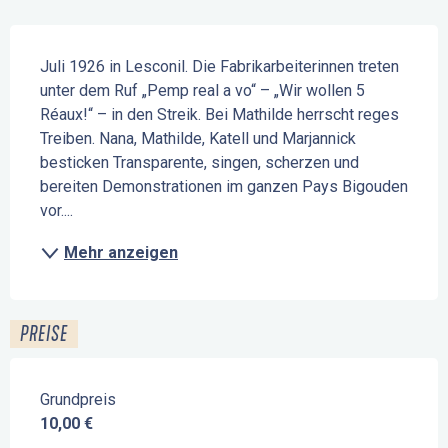
Beschreibung
Juli 1926 in Lesconil. Die Fabrikarbeiterinnen treten 
unter dem Ruf „Pemp real a vo“ – „Wir wollen 5 
Réaux!“ – in den Streik. Bei Mathilde herrscht reges 
Treiben. Nana, Mathilde, Katell und Marjannick 
besticken Transparente, singen, scherzen und 
bereiten Demonstrationen im ganzen Pays Bigouden 
vor....
Mehr anzeigen
PREISE
Grundpreis
10,00 €